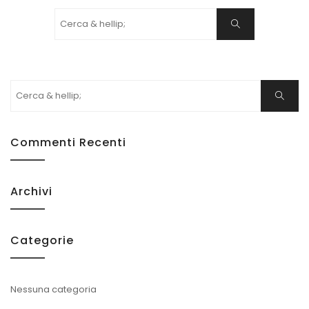
Cercare:
Ricerca
Cercare:
Ricerca
Commenti Recenti
Archivi
Categorie
Nessuna categoria