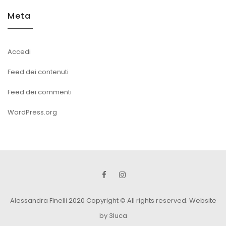
Meta
Accedi
Feed dei contenuti
Feed dei commenti
WordPress.org
Alessandra Finelli 2020 Copyright © All rights reserved.
Website
by 3luca