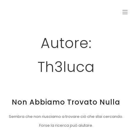
Autore:
Th3luca
Non Abbiamo Trovato Nulla
Sembra che non riusciamo a trovare ciò che stai cercando.
Forse la ricerca può aiutare.