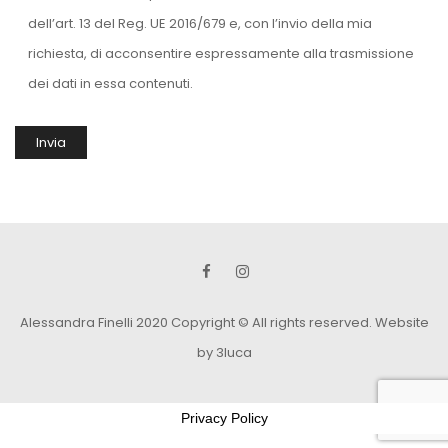
dell’art. 13 del Reg. UE 2016/679 e, con l’invio della mia
richiesta, di acconsentire espressamente alla trasmissione
dei dati in essa contenuti.
Alessandra Finelli 2020 Copyright © All rights reserved.
Website
by 3luca
Privacy Policy