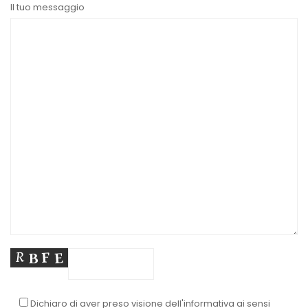
Il tuo messaggio
Dichiaro di aver preso visione dell'informativa ai sensi