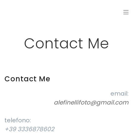
Contact Me
Contact Me
email:
alefinellifoto@gmail.com
telefono:
+39 3336878602